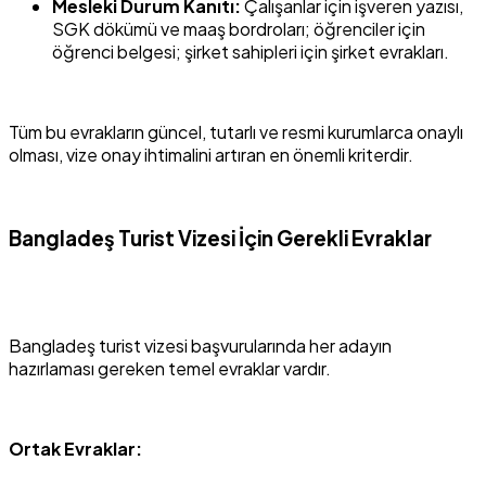
Mesleki Durum Kanıtı:
Çalışanlar için işveren yazısı,
SGK dökümü ve maaş bordroları; öğrenciler için
öğrenci belgesi; şirket sahipleri için şirket evrakları.
Tüm bu evrakların güncel, tutarlı ve resmi kurumlarca onaylı
olması, vize onay ihtimalini artıran en önemli kriterdir.
Bangladeş Turist Vizesi İçin Gerekli Evraklar
Bangladeş turist vizesi başvurularında her adayın
hazırlaması gereken temel evraklar vardır.
Ortak Evraklar: