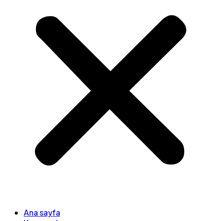
Ana sayfa