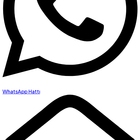
WhatsApp Hattı