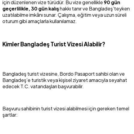
için düzenlenen vize türüdür. Bu vize genellikle
90 gün
geçerlilikle, 30 gün kalış
hakkı tanır ve Bangladeş’teyken
uzatılabilme imkânı sunar. Çalışma, eğitim veya uzun süreli
oturum gibi amaçlarla kullanılamaz.
Kimler Bangladeş Turist Vizesi Alabilir?
Bangladeş turist vizesine, Bordo Pasaport sahibi olan ve
Bangladeş’e turistik veya kişisel ziyaret amacıyla seyahat
edecek T.C. vatandaşları başvurabilir.
Başvuru sahibinin turist vizesi alabilmesi için gereken temel
şartlar: