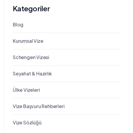
Kategoriler
Blog
Kurumsal Vize
Schengen Vizesi
Seyahat & Hazırlık
Ülke Vizeleri
Vize Başvuru Rehberleri
Vize Sözlüğü