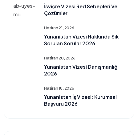
İsviçre Vizesi Red Sebepleri Ve
Çözümler
Haziran 21, 2026
Yunanistan Vizesi Hakkında Sık
Sorulan Sorular 2026
Haziran 20, 2026
Yunanistan Vizesi Danışmanlığı
2026
Haziran 18, 2026
Yunanistan İş Vizesi: Kurumsal
Başvuru 2026