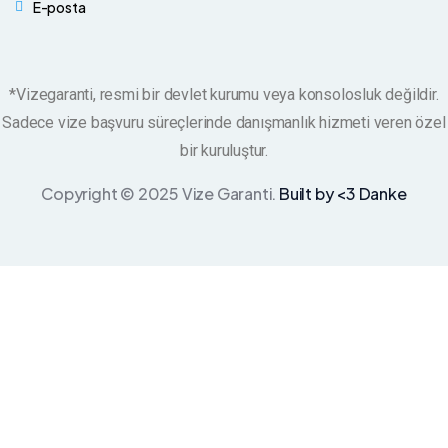
E-posta
*Vizegaranti, resmi bir devlet kurumu veya konsolosluk değildir.
Sadece vize başvuru süreçlerinde danışmanlık hizmeti veren özel
bir kuruluştur.
Copyright © 2025 Vize Garanti.
Built by <3 Danke