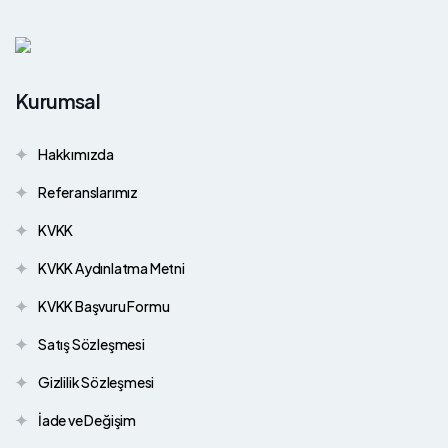
Kurumsal
Hakkımızda
Referanslarımız
KVKK
KVKK Aydınlatma Metni
KVKK Başvuru Formu
Satış Sözleşmesi
Gizlilik Sözleşmesi
İade ve Değişim