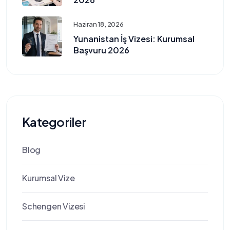
Haziran 18, 2026
Yunanistan İş Vizesi: Kurumsal
Başvuru 2026
Kategoriler
Blog
Kurumsal Vize
Schengen Vizesi