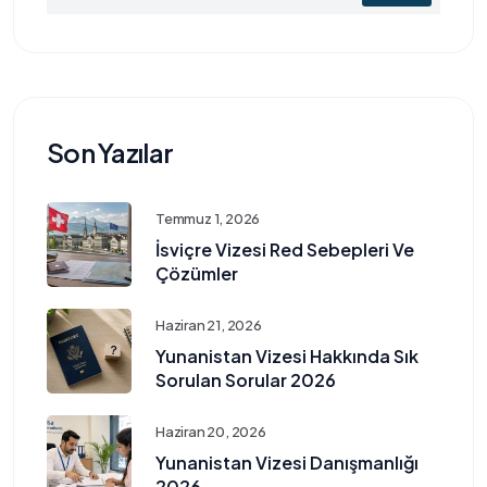
Son Yazılar
Temmuz 1, 2026
İsviçre Vizesi Red Sebepleri Ve
Çözümler
Haziran 21, 2026
Yunanistan Vizesi Hakkında Sık
Sorulan Sorular 2026
Haziran 20, 2026
Yunanistan Vizesi Danışmanlığı
2026