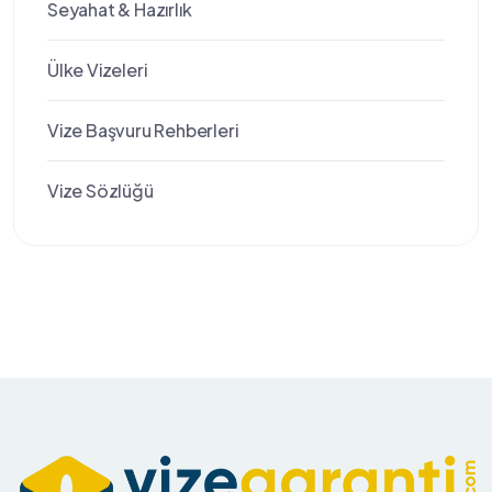
Seyahat & Hazırlık
Ülke Vizeleri
Vize Başvuru Rehberleri
Vize Sözlüğü