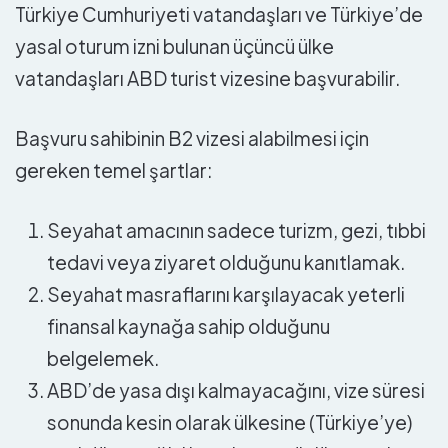
Türkiye Cumhuriyeti vatandaşları ve Türkiye’de
yasal oturum izni bulunan üçüncü ülke
vatandaşları ABD turist vizesine başvurabilir.
Başvuru sahibinin B2 vizesi alabilmesi için
gereken temel şartlar:
Seyahat amacının sadece turizm, gezi, tıbbi
tedavi veya ziyaret olduğunu kanıtlamak.
Seyahat masraflarını karşılayacak yeterli
finansal kaynağa sahip olduğunu
belgelemek.
ABD’de yasa dışı kalmayacağını, vize süresi
sonunda kesin olarak ülkesine (Türkiye’ye)