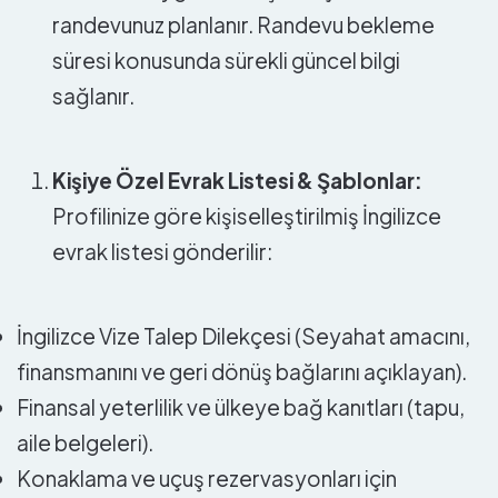
randevunuz planlanır. Randevu bekleme
süresi konusunda sürekli güncel bilgi
sağlanır.
Kişiye Özel Evrak Listesi & Şablonlar:
Profilinize göre kişiselleştirilmiş İngilizce
evrak listesi gönderilir:
İngilizce Vize Talep Dilekçesi (Seyahat amacını,
finansmanını ve geri dönüş bağlarını açıklayan).
Finansal yeterlilik ve ülkeye bağ kanıtları (tapu,
aile belgeleri).
Konaklama ve uçuş rezervasyonları için