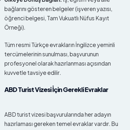
bağlarını gösteren belgeler (işveren yazısı,
öğrenci belgesi, Tam Vukuatlı Nüfus Kayıt
Örneği).
Tüm resmi Türkçe evrakların İngilizce yeminli
tercümelerinin sunulması, başvurunun
profesyonel olarak hazırlanması açısından
kuvvetle tavsiye edilir.
ABD Turist Vizesi İçin Gerekli Evraklar
ABD turist vizesi başvurularında her adayın
hazırlaması gereken temel evraklar vardır. Bu