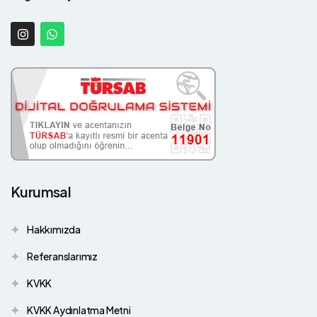
Kurumsal
Hakkımızda
Referanslarımız
KVKK
KVKK Aydınlatma Metni