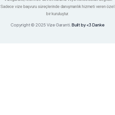
Sadece vize başvuru süreçlerinde danışmanlık hizmeti veren özel
bir kuruluştur.
Copyright © 2025 Vize Garanti.
Built by <3 Danke