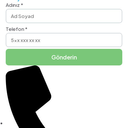
Adınız *
Telefon *