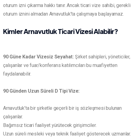
oturum izni çıkarma hakkı tanır. Ancak ticari vize sahibi, gerekli
oturum iznini almadan Arnavutluk’ta çalışmaya başlayamaz.
Kimler Arnavutluk Ticari Vizesi Alabilir?
90 Güne Kadar Vizesiz Seyahat:
Şirket sahipleri, yöneticiler,
çalışanlar ve fuar/konferans katılımcıları bu muafiyetten
faydalanabilir.
90 Günden Uzun Süreli D Tipi Vize:
Arnavutluk’ta bir şirketle geçerli bir iş sözleşmesi bulunan
çalışanlar.
Bağımsız ticari faaliyet yürütecek girişimciler.
Uzun süreli mesleki veya teknik faaliyet gösterecek uzmanlar.