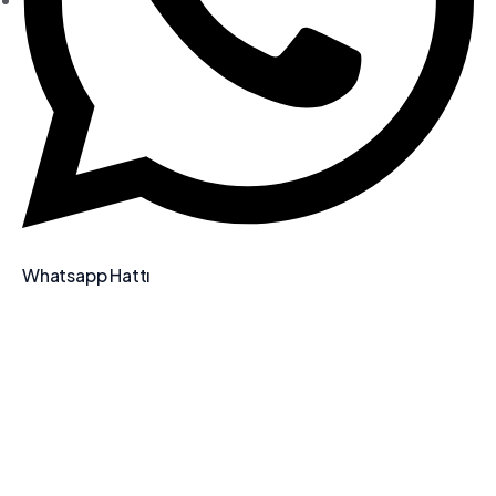
Whatsapp Hattı