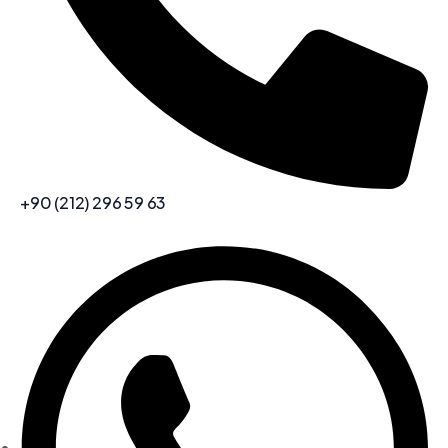
+90 (212) 296 59 63