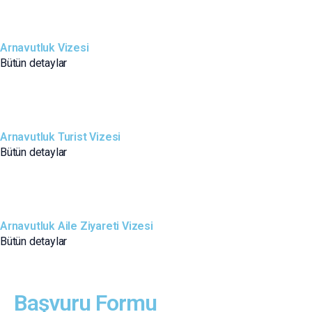
Arnavutluk Vizesi
Bütün detaylar
Arnavutluk Turist Vizesi
Bütün detaylar
Arnavutluk Aile Ziyareti Vizesi
Bütün detaylar
Başvuru Formu