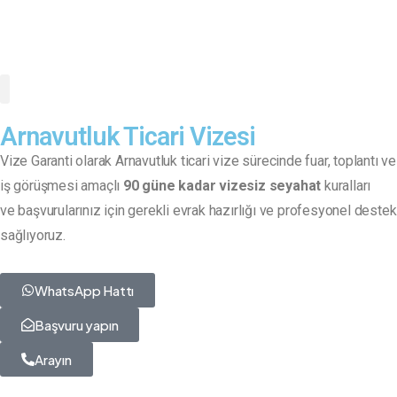
Arnavutluk Ticari Vizesi
Vize Garanti olarak Arnavutluk ticari vize sürecinde fuar, toplantı ve
iş görüşmesi amaçlı
90 güne kadar vizesiz seyahat
kuralları
ve
başvurularınız için gerekli evrak hazırlığı ve profesyonel destek
sağlıyoruz.
WhatsApp Hattı
Başvuru yapın
Arayın