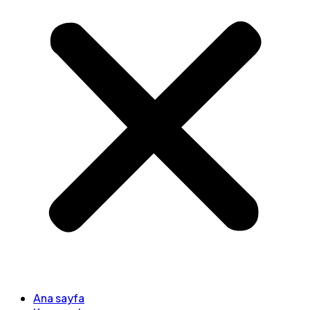
Ana sayfa