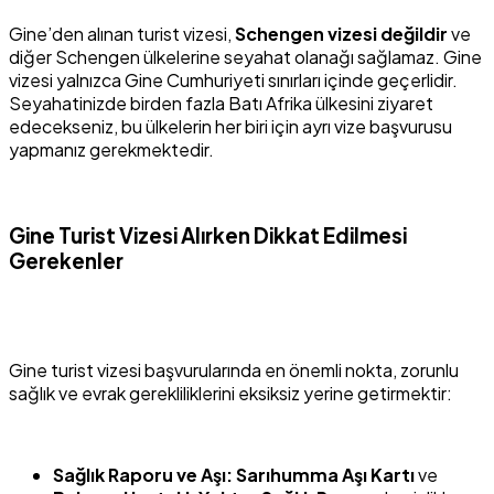
Gine’den alınan turist vizesi,
Schengen vizesi değildir
ve
diğer Schengen ülkelerine seyahat olanağı sağlamaz. Gine
vizesi yalnızca Gine Cumhuriyeti sınırları içinde geçerlidir.
Seyahatinizde birden fazla Batı Afrika ülkesini ziyaret
edecekseniz, bu ülkelerin her biri için ayrı vize başvurusu
yapmanız gerekmektedir.
Gine Turist Vizesi Alırken Dikkat Edilmesi
Gerekenler
Gine turist vizesi başvurularında en önemli nokta, zorunlu
sağlık ve evrak gerekliliklerini eksiksiz yerine getirmektir:
Sağlık Raporu ve Aşı:
Sarıhumma Aşı Kartı
ve