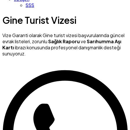
SSS
Gine Turist Vizesi
Vize Garanti olarak Gine turist vizesi başvurularında güncel
evrak listeleri, zorunlu
Sağlık Raporu
ve
Sarıhumma Aşı
Kartı
ibrazı konusunda profesyonel danışmanlık desteği
sunuyoruz.