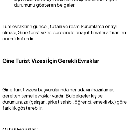
durumunu gösteren belgeler.
Tüm evrakların güncel, tutarlı ve resmi kurumlarca onaylı
olması, Gine turist vizesi sürecinde onay ihtimalini artıran en
önemli kriterdir.
Gine Turist Vizesi İçin Gerekli Evraklar
Gine turist vizesi başvurularında her adayın hazırlaması
gereken temel evraklar vardır. Bu belgeler kişisel
durumunuza (çalışan, şirket sahibi, öğrenci, emekli vb.) göre
farklılık gösterebilir.
Ortak Evraklar: