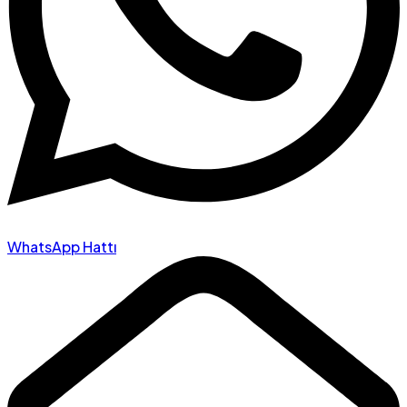
WhatsApp Hattı