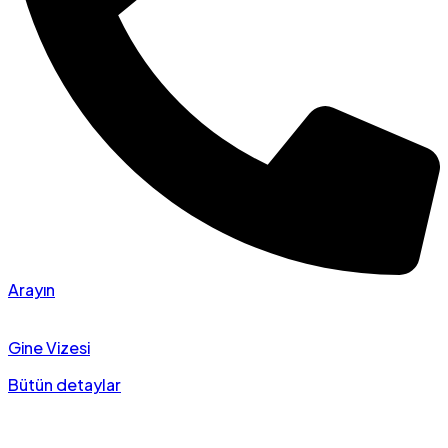
Arayın
Gine Vizesi
Bütün detaylar