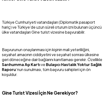
Türkiye Cumhuriyeti vatandaşları (Diplomatik pasaport
hariç) ve Türkiye’de uzun süreli oturum izni bulunan üçüncü
ülke vatandaşları Gine turist vizesine başvurabilir.
Başvurunun onaylanması için kişinin mali yeterliliğini,
seyahat amacının ciddiyetini ve seyahat sonrası ülkesine
geri döneceğine dair bağlarını kanıtlaması gerekir. Özellikle
Sarıhumma Aşı Kartı
ve
Bulaşıcı Hastalık Yoktur Sağlık
Raporu
‘nun sunulması, tüm başvuru sahipleri için ön
koşuldur.
Gine Turist Vizesi İçin Ne Gerekiyor?