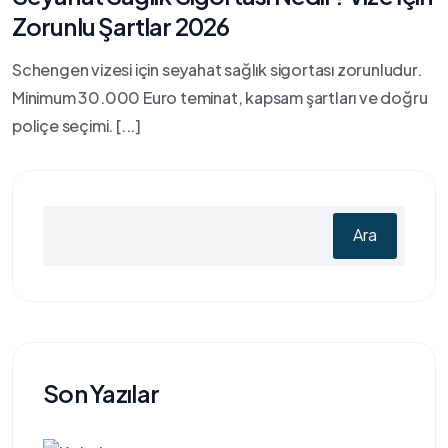
Zorunlu Şartlar 2026
Schengen vizesi için seyahat sağlık sigortası zorunludur.
Minimum 30.000 Euro teminat, kapsam şartları ve doğru
poliçe seçimi. [...]
Ara
Son Yazılar