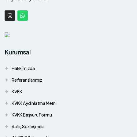
Kurumsal
Hakkımızda
Referanslarımız
KVKK
KVKK Aydınlatma Metni
KVKK Başvuru Formu
Satış Sözleşmesi