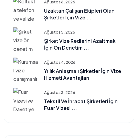
Ağustos 6, 2026
Uzaktan Çalışan Ekipleri Olan
Şirketler İçin Vize ...
Ağustos 5, 2026
Şirket Vize Redlerini Azaltmak
İçin Ön Denetim ...
Ağustos 4, 2026
Yıllık Anlaşmalı Şirketler İçin Vize
Hizmeti Avantajları
Ağustos 3, 2026
Tekstil Ve İhracat Şirketleri İçin
Fuar Vizesi ...