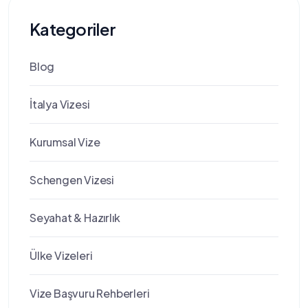
Kategoriler
Blog
İtalya Vizesi
Kurumsal Vize
Schengen Vizesi
Seyahat & Hazırlık
Ülke Vizeleri
Vize Başvuru Rehberleri