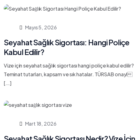
Mayıs 5, 2026
Seyahat Sağlık Sigortası: Hangi Poliçe
Kabul Edilir?
Vize için seyahat sağlık sigortası hangi poliçe kabul edilir?
Teminat tutarları, kapsam ve sık hatalar. TÜRSAB onayl
[...]
Mart 18, 2026
Seyahat Sağlık Sigortası Nedir? Vize İçin