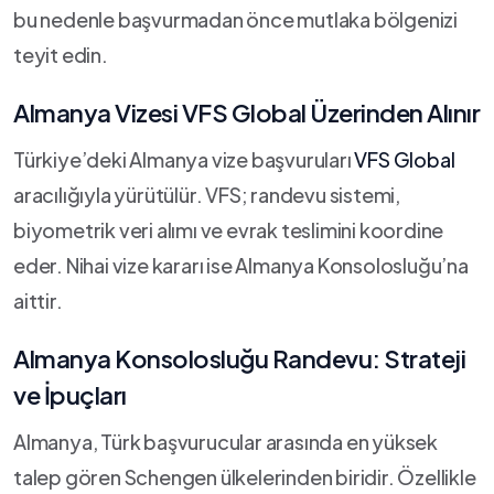
bu nedenle başvurmadan önce mutlaka bölgenizi
teyit edin.
Almanya Vizesi VFS Global Üzerinden Alınır
Türkiye’deki Almanya vize başvuruları
VFS Global
aracılığıyla yürütülür. VFS; randevu sistemi,
biyometrik veri alımı ve evrak teslimini koordine
eder. Nihai vize kararı ise Almanya Konsolosluğu’na
aittir.
Almanya Konsolosluğu Randevu: Strateji
ve İpuçları
Almanya, Türk başvurucular arasında en yüksek
talep gören Schengen ülkelerinden biridir. Özellikle