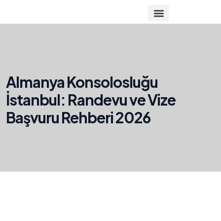
Almanya Konsolosluğu
İstanbul: Randevu ve Vize
Başvuru Rehberi 2026