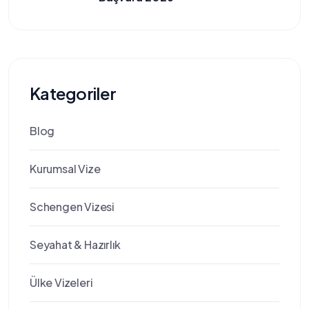
Kategoriler
Blog
Kurumsal Vize
Schengen Vizesi
Seyahat & Hazırlık
Ülke Vizeleri