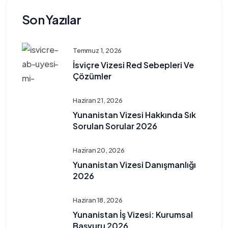
Son Yazılar
Temmuz 1, 2026
İsviçre Vizesi Red Sebepleri Ve
Çözümler
Haziran 21, 2026
Yunanistan Vizesi Hakkında Sık
Sorulan Sorular 2026
Haziran 20, 2026
Yunanistan Vizesi Danışmanlığı
2026
Haziran 18, 2026
Yunanistan İş Vizesi: Kurumsal
Başvuru 2026