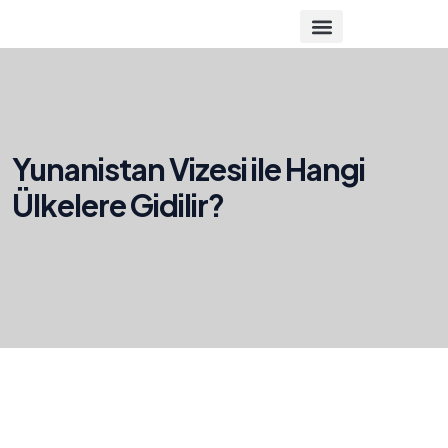
Yunanistan Vizesi ile Hangi
Ülkelere Gidilir?