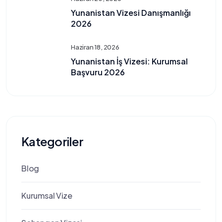
Yunanistan Vizesi Danışmanlığı
2026
Haziran 18, 2026
Yunanistan İş Vizesi: Kurumsal
Başvuru 2026
Kategoriler
Blog
Kurumsal Vize