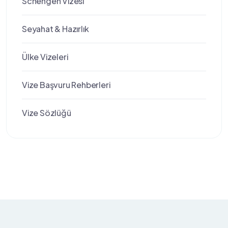
Schengen Vizesi
Seyahat & Hazırlık
Ülke Vizeleri
Vize Başvuru Rehberleri
Vize Sözlüğü