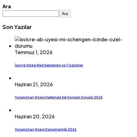
Ara
Ara
Son Yazılar
Temmuz 1, 2026
İsviçre Vizesi Red Sebepleri ve Çözümler
Haziran 21, 2026
Yunanistan Vizesi Hakkında Sık Sorulan Sorular 2026
Haziran 20, 2026
Yunanistan Vizesi Danışmanlığı 2026