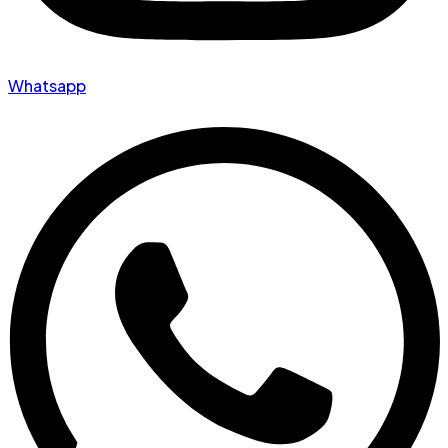
Whatsapp