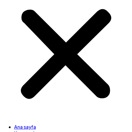
Ana sayfa