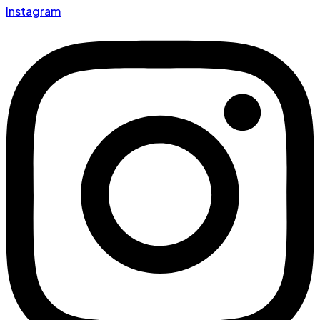
Instagram